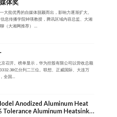
自媒体奖
幕。一大批优秀的自媒体脱颖而出，影响力逐渐扩大。
闻与信息传播学院钟瑛教授，腾讯区域内容总监、大湘
聊（大湘网推荐） …
一
会在北京召开。榜单显示，华为控股有限公司以营收总额
、3332.38亿分列二三位。联想、正威国际、大连万
，全国…
odel Anodized Aluminum Heat
% Tolerance Aluminum Heatsink